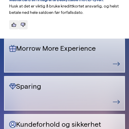
Husk at det er viktig å bruke kredittkortet ansvarlig, og helst
betale ned hele saldoen før forfallsdato.
Morrow More Experience
Sparing
Kundeforhold og sikkerhet