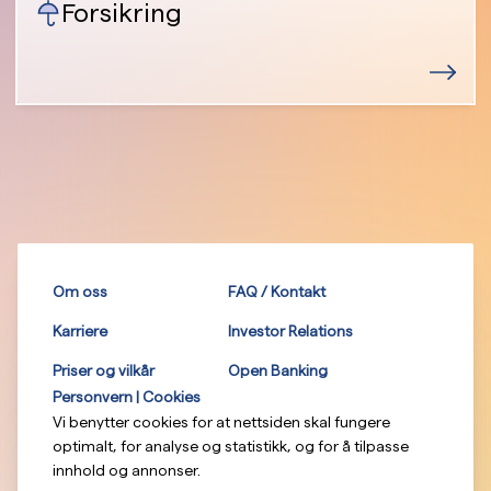
Forsikring
Om oss
FAQ / Kontakt
Karriere
Investor Relations
Priser og vilkår
Open Banking
Personvern | Cookies
Vi benytter cookies for at nettsiden skal fungere
optimalt, for analyse og statistikk, og for å tilpasse
innhold og annonser.