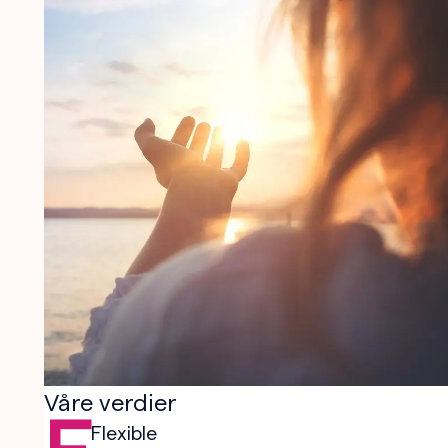
Våre verdier
Flexible