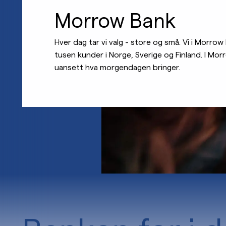
Morrow Bank
Hver dag tar vi valg - store og små. Vi i Morrow 
tusen kunder i Norge, Sverige og Finland. I Mor
uansett hva morgendagen bringer.