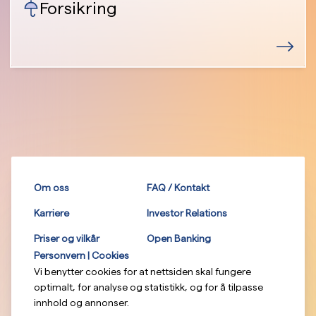
Forsikring
Om oss
FAQ / Kontakt
Karriere
Investor Relations
Priser og vilkår
Open Banking
Personvern | Cookies
Vi benytter cookies for at nettsiden skal fungere
optimalt, for analyse og statistikk, og for å tilpasse
innhold og annonser.