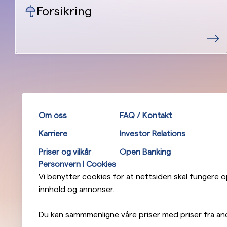
Forsikring
Om oss
FAQ / Kontakt
Karriere
Investor Relations
Priser og vilkår
Open Banking
Personvern | Cookies
Vi benytter cookies for at nettsiden skal fungere opt
innhold og annonser.
Du kan sammmenligne våre priser med priser fra an