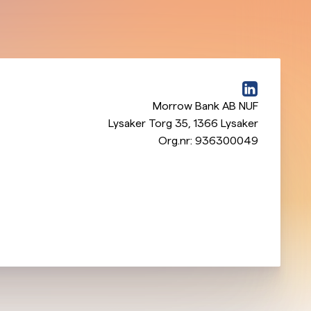
Morrow Bank AB NUF
Lysaker Torg 35
,
1366
Lysaker
Org.nr:
936300049