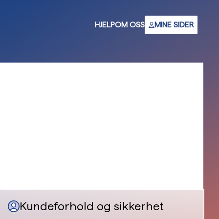
HJELP
OM OSS
MINE SIDER
Kundeforhold og sikkerhet