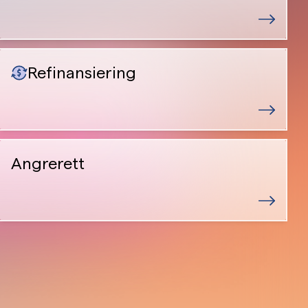
Refinansiering
Angrerett