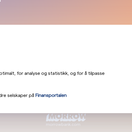
imalt, for analyse og statistikk, og for å tilpasse
dre selskaper på
Finansportalen
morrowbank.com