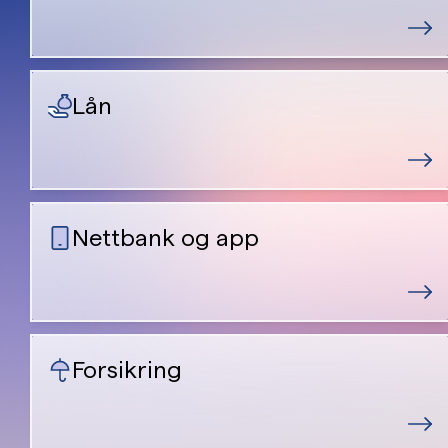
Lån
Nettbank og app
Forsikring