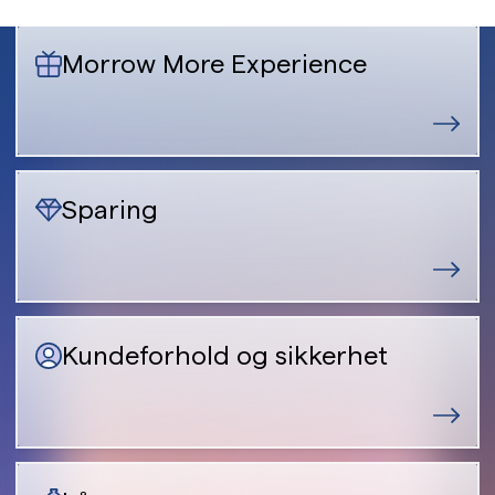
Morrow More Experience
Sparing
Kundeforhold og sikkerhet