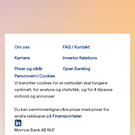
Om oss
FAQ / Kontakt
Karriere
Investor Relations
Priser og vilkår
Open Banking
Personvern | Cookies
Vi benytter cookies for at nettsiden skal fungere
optimalt, for analyse og statistikk, og for å tilpasse
innhold og annonser.
Du kan sammmenligne våre priser med priser fra
andre selskaper på
Finansportalen
Morrow Bank AB NUF