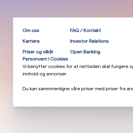
Om oss
FAQ / Kontakt
Karriere
Investor Relations
Priser og vilkår
Open Banking
Personvern | Cookies
Vi benytter cookies for at nettsiden skal fungere opt
innhold og annonser.
Du kan sammmenligne våre priser med priser fra an