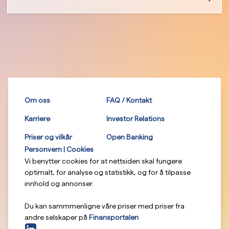
Om oss
FAQ / Kontakt
Karriere
Investor Relations
Priser og vilkår
Open Banking
Personvern | Cookies
Vi benytter cookies for at nettsiden skal fungere
optimalt, for analyse og statistikk, og for å tilpasse
innhold og annonser.
Du kan sammmenligne våre priser med priser fra
andre selskaper på
Finansportalen