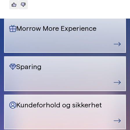
Morrow More Experience
Sparing
Kundeforhold og sikkerhet