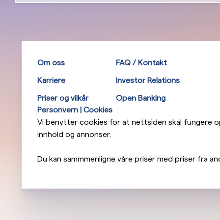
Om oss
FAQ / Kontakt
Karriere
Investor Relations
Priser og vilkår
Open Banking
Personvern | Cookies
Vi benytter cookies for at nettsiden skal fungere opt
innhold og annonser.
Du kan sammmenligne våre priser med priser fra an