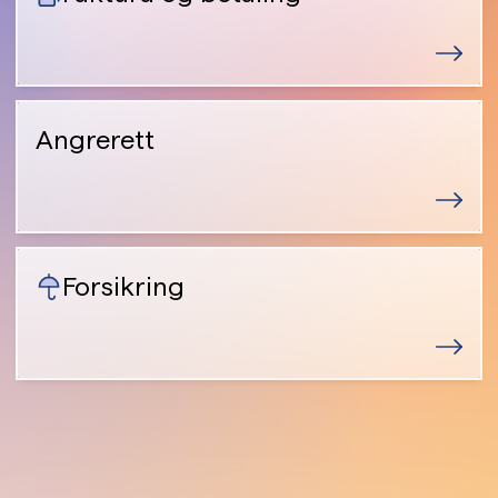
Angrerett
Forsikring