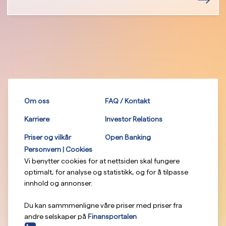
Om oss
FAQ / Kontakt
Karriere
Investor Relations
Priser og vilkår
Open Banking
Personvern | Cookies
Vi benytter cookies for at nettsiden skal fungere
optimalt, for analyse og statistikk, og for å tilpasse
innhold og annonser.
Du kan sammmenligne våre priser med priser fra
andre selskaper på
Finansportalen