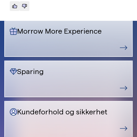
Morrow More Experience
Sparing
Kundeforhold og sikkerhet