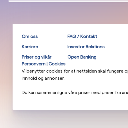
Om oss
FAQ / Kontakt
Karriere
Investor Relations
Priser og vilkår
Open Banking
Personvern | Cookies
Vi benytter cookies for at nettsiden skal fungere opt
innhold og annonser.
Du kan sammmenligne våre priser med priser fra an