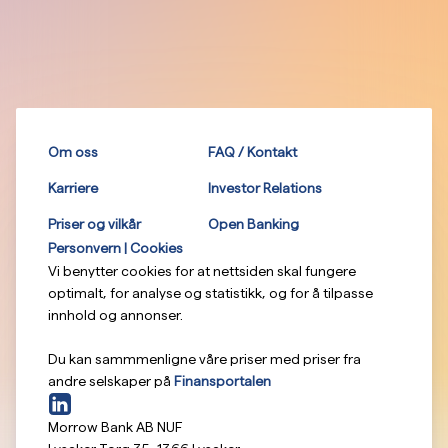
Om oss
FAQ / Kontakt
Karriere
Investor Relations
Priser og vilkår
Open Banking
Personvern | Cookies
Vi benytter cookies for at nettsiden skal fungere
optimalt, for analyse og statistikk, og for å tilpasse
innhold og annonser.
Du kan sammmenligne våre priser med priser fra
andre selskaper på
Finansportalen
Morrow Bank AB NUF