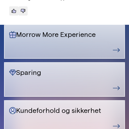
Morrow More Experience
Sparing
Kundeforhold og sikkerhet