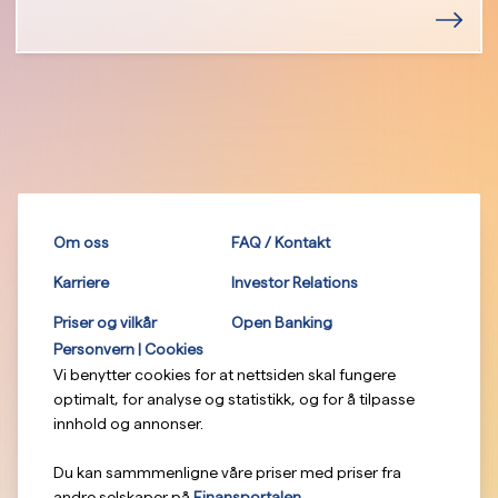
Om oss
FAQ / Kontakt
Karriere
Investor Relations
Priser og vilkår
Open Banking
Personvern | Cookies
Vi benytter cookies for at nettsiden skal fungere
optimalt, for analyse og statistikk, og for å tilpasse
innhold og annonser.
Du kan sammmenligne våre priser med priser fra
andre selskaper på
Finansportalen