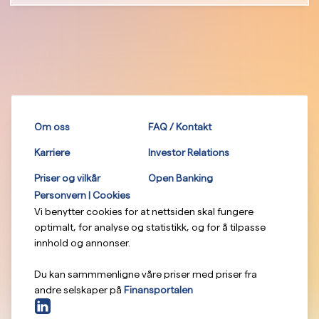
Om oss
FAQ / Kontakt
Karriere
Investor Relations
Priser og vilkår
Open Banking
Personvern | Cookies
Vi benytter cookies for at nettsiden skal fungere
optimalt, for analyse og statistikk, og for å tilpasse
innhold og annonser.
Du kan sammmenligne våre priser med priser fra
andre selskaper på
Finansportalen