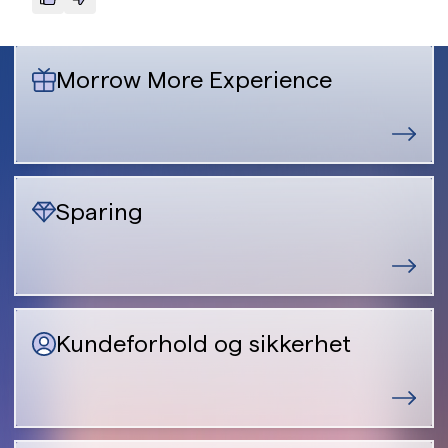
Morrow More Experience
Sparing
Kundeforhold og sikkerhet