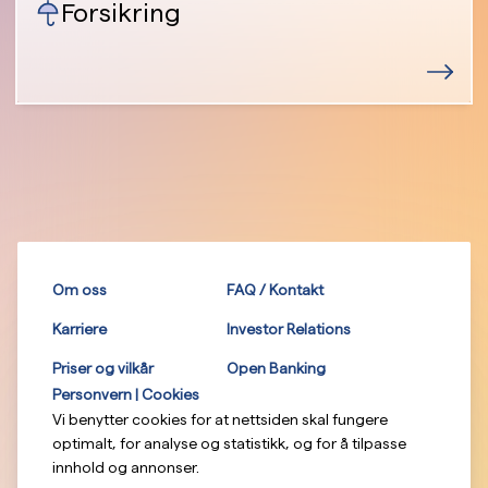
Forsikring
Om oss
FAQ / Kontakt
Karriere
Investor Relations
Priser og vilkår
Open Banking
Personvern | Cookies
Vi benytter cookies for at nettsiden skal fungere
optimalt, for analyse og statistikk, og for å tilpasse
innhold og annonser.