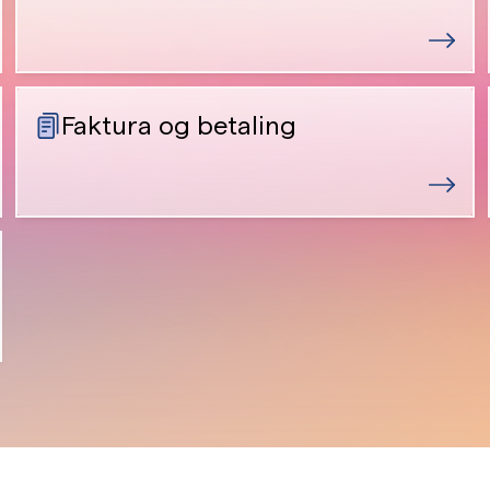
Faktura og betaling