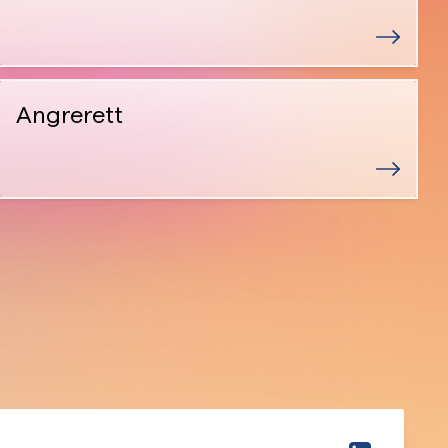
Angrerett