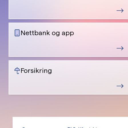
Nettbank og app
Forsikring