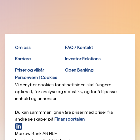
Om oss
FAQ / Kontakt
Karriere
Investor Relations
Priser og vilkår
Open Banking
Personvern | Cookies
Vi benytter cookies for at nettsiden skal fungere
optimalt, for analyse og statistikk, og for å tilpasse
innhold og annonser.
Du kan sammmenligne våre priser med priser fra
andre selskaper på
Finansportalen
Morrow Bank AB NUF