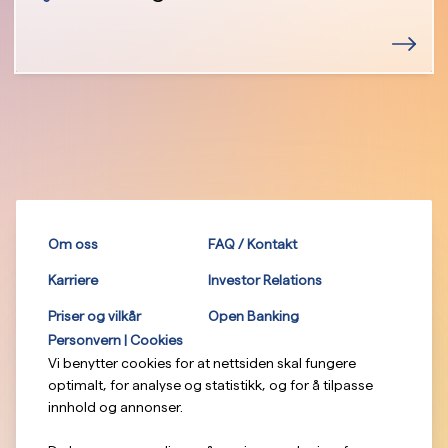
Om oss
FAQ / Kontakt
Karriere
Investor Relations
Priser og vilkår
Open Banking
Personvern | Cookies
Vi benytter cookies for at nettsiden skal fungere
optimalt, for analyse og statistikk, og for å tilpasse
innhold og annonser.