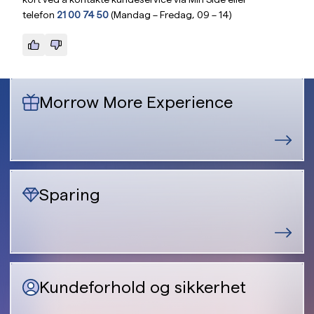
telefon
21 00 74 50
(Mandag – Fredag, 09 – 14)
Morrow More Experience
Sparing
Kundeforhold og sikkerhet