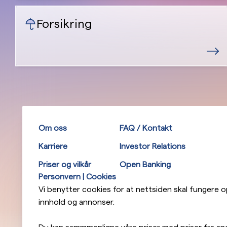
Forsikring
Om oss
FAQ / Kontakt
Karriere
Investor Relations
Priser og vilkår
Open Banking
Personvern | Cookies
Vi benytter cookies for at nettsiden skal fungere opt
innhold og annonser.