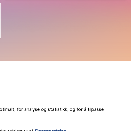
imalt, for analyse og statistikk, og for å tilpasse