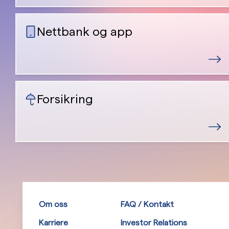
Nettbank og app
Forsikring
Om oss
FAQ / Kontakt
Karriere
Investor Relations