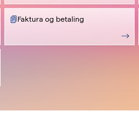
Faktura og betaling