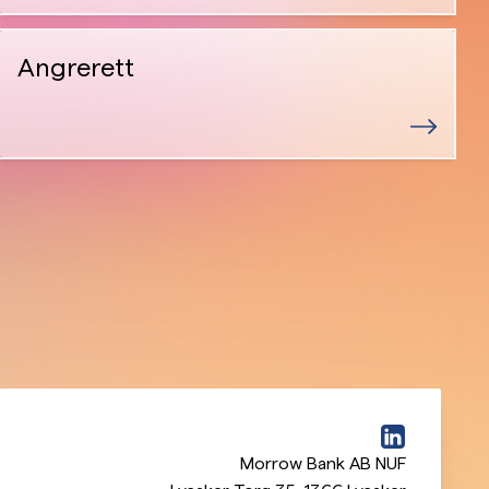
Angrerett
Morrow Bank AB NUF