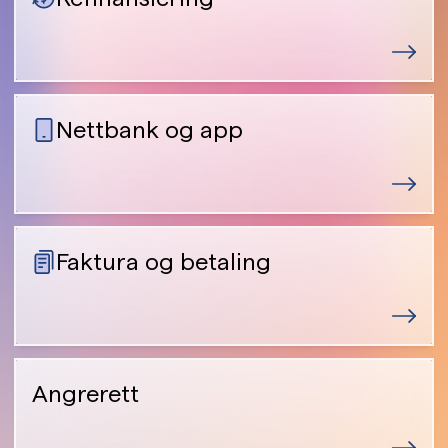
Nettbank og app
Faktura og betaling
Angrerett