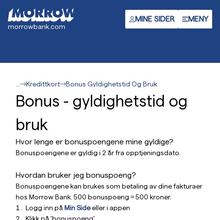
Hopp
til
MINE SIDER
MENY
morrowbank.com
hovedinnhold
...
Kredittkort
Bonus Gyldighetstid Og Bruk
Bonus - gyldighetstid og
bruk
Hvor lenge er bonuspoengene mine gyldige?
Bonuspoengene er gyldig i 2 år fra opptjeningsdato.
Hvordan bruker jeg bonuspoeng?
Bonuspoengene kan brukes som betaling av dine fakturaer
hos Morrow Bank. 500 bonuspoeng = 500 kroner.
Logg inn på
Min Side
eller i appen
Klikk på 'bonuspoeng'