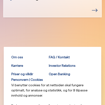
Om oss
FAQ / Kontakt
Karriere
Investor Relations
Priser og vilkår
Open Banking
Personvern | Cookies
Vi benytter cookies for at nettsiden skal fungere
optimalt, for analyse og statistikk, og for å tilpasse
innhold og annonser.