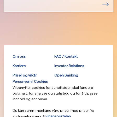
Om oss
FAQ / Kontakt
Karriere
Investor Relations
Priser og vilkår
Open Banking
Personvern | Cookies
Vi benytter cookies for at nettsiden skal fungere
optimalt, for analyse og statistikk, og for å tilpasse
innhold og annonser.
Du kan sammmenligne våre priser med priser fra
andre selskaper på
Finansportalen