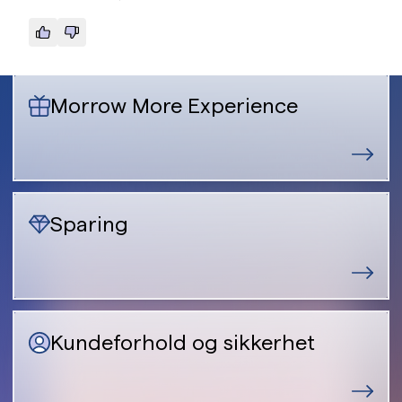
Morrow More Experience
Sparing
Kundeforhold og sikkerhet