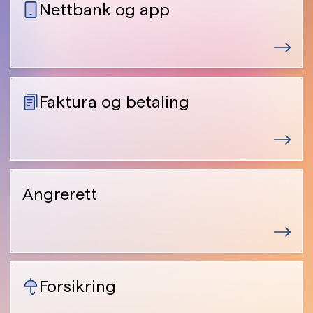
Nettbank og app
Faktura og betaling
Angrerett
Forsikring