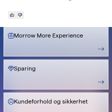
Morrow More Experience
Sparing
Kundeforhold og sikkerhet