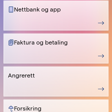
Nettbank og app
Faktura og betaling
Angrerett
Forsikring