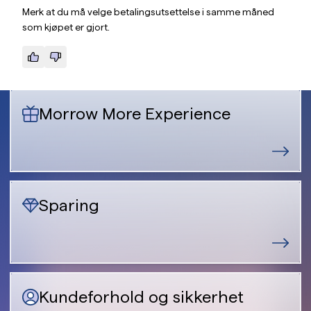
Merk at du må velge betalingsutsettelse i samme måned
som kjøpet er gjort.
Morrow More Experience
Sparing
Kundeforhold og sikkerhet