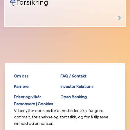
Forsikring
Om oss
FAQ / Kontakt
Karriere
Investor Relations
Priser og vilkår
Open Banking
Personvern | Cookies
Vi benytter cookies for at nettsiden skal fungere
optimalt, for analyse og statistikk, og for å tilpasse
innhold og annonser.