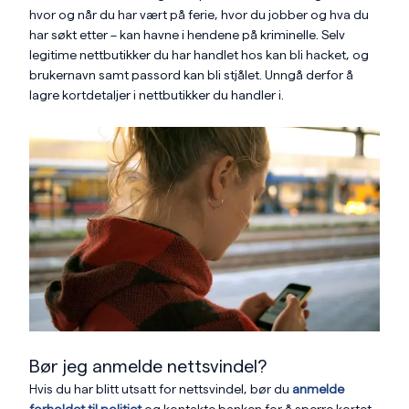
hvor og når du har vært på ferie, hvor du jobber og hva du
har søkt etter – kan havne i hendene på kriminelle. Selv
legitime nettbutikker du har handlet hos kan bli hacket, og
brukernavn samt passord kan bli stjålet. Unngå derfor å
lagre kortdetaljer i nettbutikker du handler i.
Bør jeg anmelde nettsvindel?
Hvis du har blitt utsatt for nettsvindel, bør du
anmelde