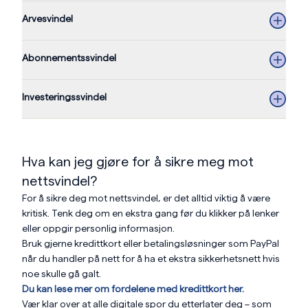
Arvesvindel
Abonnementssvindel
Investeringssvindel
Hva kan jeg gjøre for å sikre meg mot
nettsvindel?
For å sikre deg mot nettsvindel, er det alltid viktig å være
kritisk. Tenk deg om en ekstra gang før du klikker på lenker
eller oppgir personlig informasjon.
Bruk gjerne kredittkort eller betalingsløsninger som PayPal
når du handler på nett for å ha et ekstra sikkerhetsnett hvis
noe skulle gå galt.
Du kan lese mer om fordelene med kredittkort her.
Vær klar over at alle digitale spor du etterlater deg – som