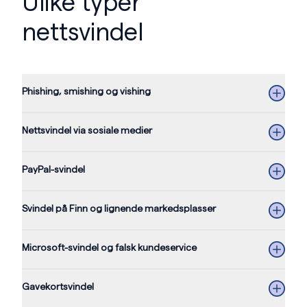
Ulike typer
nettsvindel
Phishing, smishing og vishing
Nettsvindel via sosiale medier
PayPal-svindel
Svindel på Finn og lignende markedsplasser
Microsoft-svindel og falsk kundeservice
Gavekortsvindel