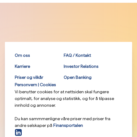
Om oss
FAQ / Kontakt
Karriere
Investor Relations
Priser og vilkår
Open Banking
Personvern | Cookies
Vi benytter cookies for at nettsiden skal fungere
optimalt, for analyse og statistikk, og for å tilpasse
innhold og annonser.
Du kan sammmenligne våre priser med priser fra
andre selskaper på
Finansportalen