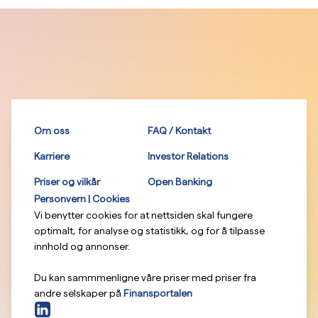
Om oss
FAQ / Kontakt
Karriere
Investor Relations
Priser og vilkår
Open Banking
Personvern | Cookies
Vi benytter cookies for at nettsiden skal fungere
optimalt, for analyse og statistikk, og for å tilpasse
innhold og annonser.
Du kan sammmenligne våre priser med priser fra
andre selskaper på
Finansportalen