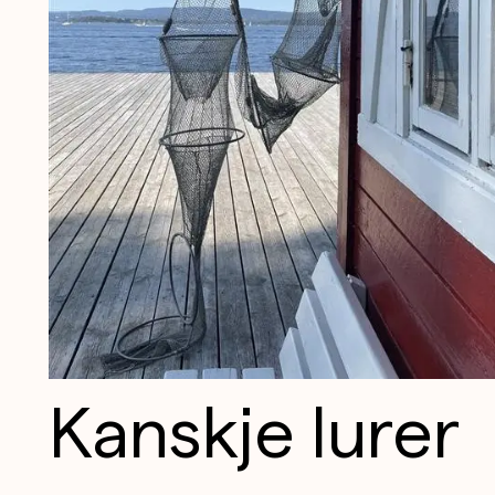
Kanskje lurer