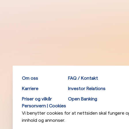
Om oss
FAQ / Kontakt
Karriere
Investor Relations
Priser og vilkår
Open Banking
Personvern | Cookies
Vi benytter cookies for at nettsiden skal fungere opt
innhold og annonser.