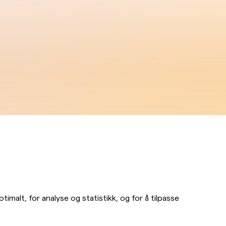
imalt, for analyse og statistikk, og for å tilpasse